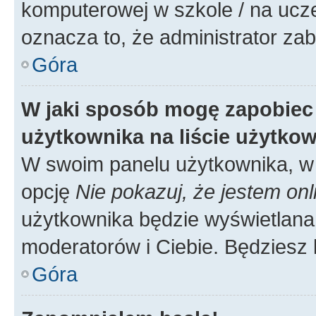
komputerowej w szkole / na uczelni
oznacza to, że administrator zab
Góra
W jaki sposób mogę zapobiec
użytkownika na liście użytko
W swoim panelu użytkownika, w 
opcję
Nie pokazuj, że jestem onl
użytkownika będzie wyświetlana 
moderatorów i Ciebie. Będziesz 
Góra