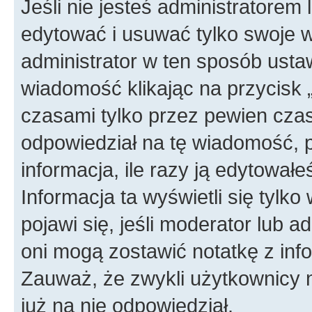
Jeśli nie jesteś administratore
edytować i usuwać tylko swoje wi
administrator w ten sposób ust
wiadomość klikając na przycisk 
czasami tylko przez pewien czas 
odpowiedział na tę wiadomość, 
informacja, ile razy ją edytowałeś
Informacja ta wyświetli się tylko 
pojawi się, jeśli moderator lub 
oni mogą zostawić notatkę z info
Zauważ, że zwykli użytkownicy 
już na nie odpowiedział.