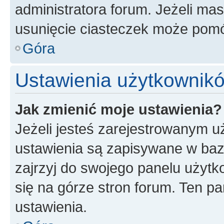
administratora forum. Jeżeli ma
usunięcie ciasteczek może pom
Góra
Ustawienia użytkownik
Jak zmienić moje ustawienia?
Jeżeli jesteś zarejestrowanym u
ustawienia są zapisywane w baz
zajrzyj do swojego panelu użytk
się na górze stron forum. Ten pa
ustawienia.