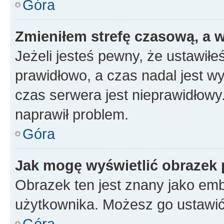
Góra
Zmieniłem strefę czasową, a w
Jeżeli jesteś pewny, że ustawiłe
prawidłowo, a czas nadal jest wy
czas serwera jest nieprawidłowy.
naprawił problem.
Góra
Jak mogę wyświetlić obrazek 
Obrazek ten jest znany jako emb
użytkownika. Możesz go ustawić
Góra