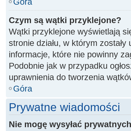
Góra
Czym są wątki przyklejone?
Wątki przyklejone wyświetlają si
stronie działu, w którym zostały
informacje, które nie powinny za
Podobnie jak w przypadku ogłos
uprawnienia do tworzenia wątków
Góra
Prywatne wiadomości
Nie mogę wysyłać prywatnyc