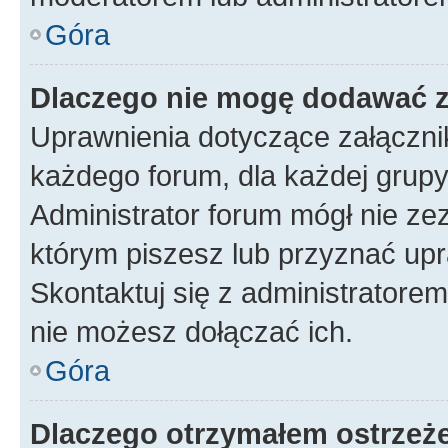
Góra
Dlaczego nie mogę dodawać 
Uprawnienia dotyczące załączn
każdego forum, dla każdej grupy
Administrator forum mógł nie zez
którym piszesz lub przyznać upr
Skontaktuj się z administratorem
nie możesz dołączać ich.
Góra
Dlaczego otrzymałem ostrzeż