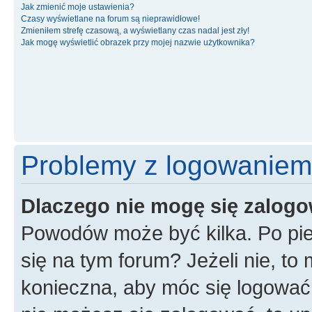
Jak zmienić moje ustawienia?
Czasy wyświetlane na forum są nieprawidłowe!
Zmieniłem strefę czasową, a wyświetlany czas nadal jest zły!
Jak mogę wyświetlić obrazek przy mojej nazwie użytkownika?
Problemy z logowaniem i
Dlaczego nie mogę się zalog
Powodów może być kilka. Po pie
się na tym forum? Jeżeli nie, to 
konieczna, aby móc się logować. 