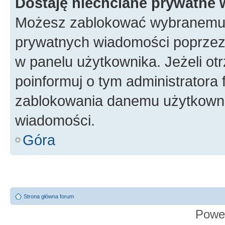
Dostaję niechciane prywatne
Możesz zablokować wybranemu u
prywatnych wiadomości poprzez
w panelu użytkownika. Jeżeli o
poinformuj o tym administratora
zablokowania danemu użytkowni
wiadomości.
Góra
Strona główna forum
Powe