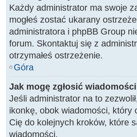
Każdy administrator ma swoje za
mogłeś zostać ukarany ostrzeżen
administratora i phpBB Group ni
forum. Skontaktuj się z administ
otrzymałeś ostrzeżenie.
Góra
Jak mogę zgłosić wiadomośc
Jeśli administrator na to zezwol
ikonkę, obok wiadomości, który ch
Cię do kolejnych kroków, które 
wiadomości.