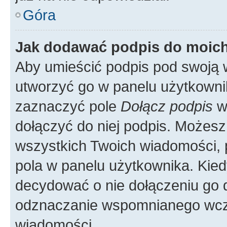
Góra
Jak dodawać podpis do moic
Aby umieścić podpis pod swoją 
utworzyć go w panelu użytkowni
zaznaczyć pole
Dołącz podpis
w 
dołączyć do niej podpis. Możes
wszystkich Twoich wiadomości,
pola w panelu użytkownika. Kied
decydować o nie dołączeniu go
odznaczanie wspomnianego wcześ
wiadomości.