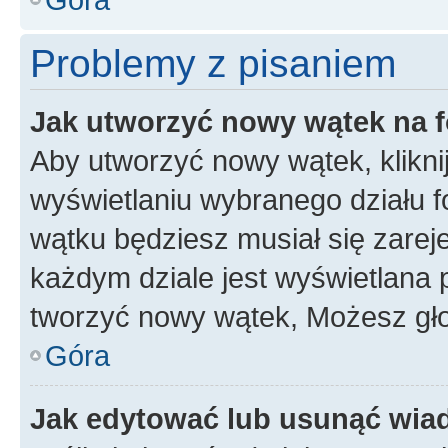
Problemy z pisaniem
Jak utworzyć nowy wątek na 
Aby utworzyć nowy wątek, klikni
wyświetlaniu wybranego działu 
wątku będziesz musiał się zarej
każdym dziale jest wyświetlana 
tworzyć nowy wątek, Możesz gło
Góra
Jak edytować lub usunąć wi