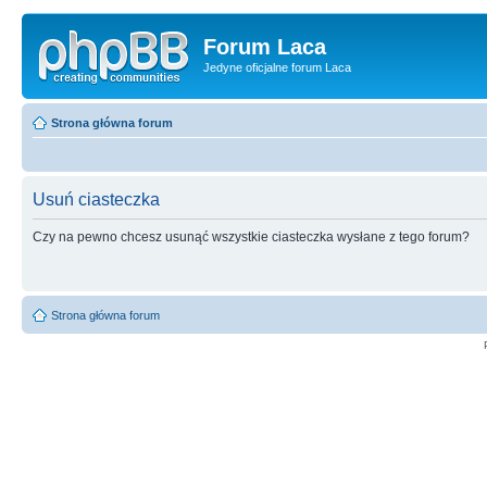
Forum Laca
Jedyne oficjalne forum Laca
Strona główna forum
Usuń ciasteczka
Czy na pewno chcesz usunąć wszystkie ciasteczka wysłane z tego forum?
Strona główna forum