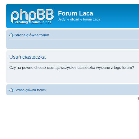
Forum Laca
Jedyne oficjalne forum Laca
Strona główna forum
Usuń ciasteczka
Czy na pewno chcesz usunąć wszystkie ciasteczka wysłane z tego forum?
Strona główna forum