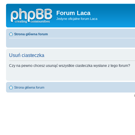
Forum Laca
Jedyne oficjalne forum Laca
Strona główna forum
Usuń ciasteczka
Czy na pewno chcesz usunąć wszystkie ciasteczka wysłane z tego forum?
Strona główna forum