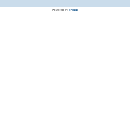
Powered by
phpBB