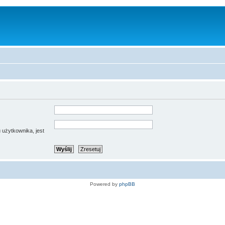
 użytkownika, jest
Powered by
phpBB