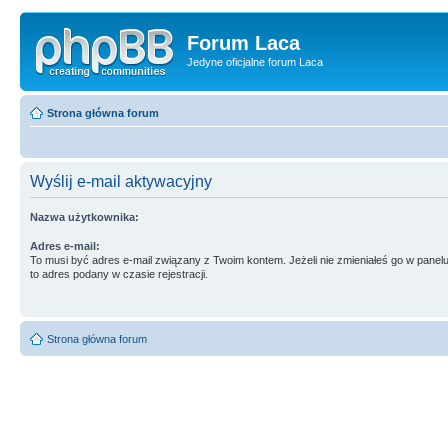
Forum Laca
Jedyne oficjalne forum Laca
Strona główna forum
Wyślij e-mail aktywacyjny
Nazwa użytkownika:
Adres e-mail:
To musi być adres e-mail związany z Twoim kontem. Jeżeli nie zmieniałeś go w panelu
to adres podany w czasie rejestracji.
Strona główna forum