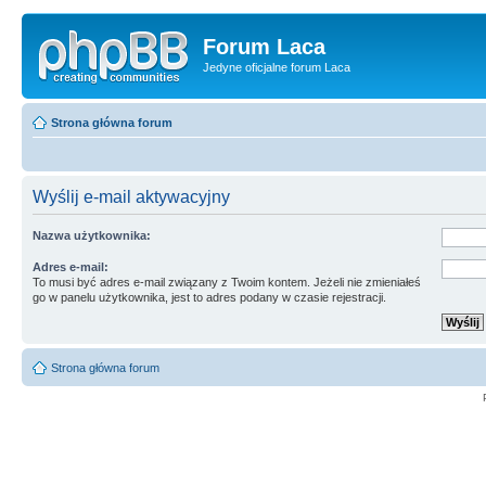
Forum Laca
Jedyne oficjalne forum Laca
Strona główna forum
Wyślij e-mail aktywacyjny
Nazwa użytkownika:
Adres e-mail:
To musi być adres e-mail związany z Twoim kontem. Jeżeli nie zmieniałeś
go w panelu użytkownika, jest to adres podany w czasie rejestracji.
Strona główna forum