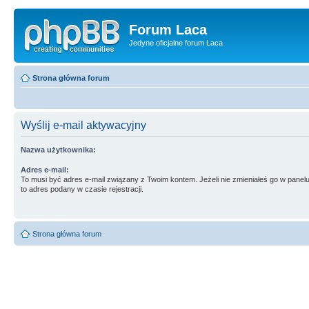
Forum Laca
Jedyne oficjalne forum Laca
Strona główna forum
Wyślij e-mail aktywacyjny
Nazwa użytkownika:
Adres e-mail:
To musi być adres e-mail związany z Twoim kontem. Jeżeli nie zmieniałeś go w panelu
to adres podany w czasie rejestracji.
Strona główna forum