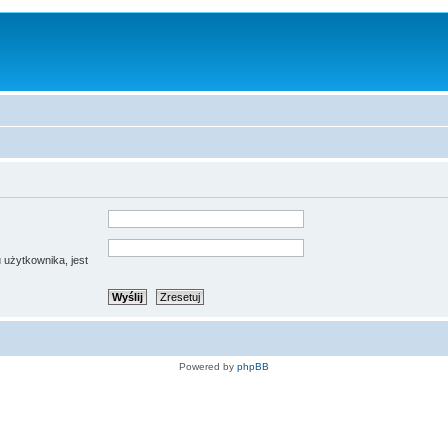
 użytkownika, jest
Powered by
phpBB