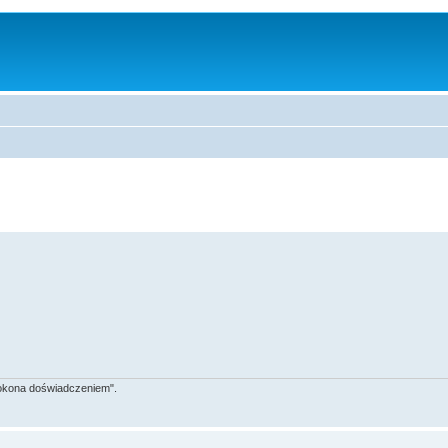
 pokona doświadczeniem".