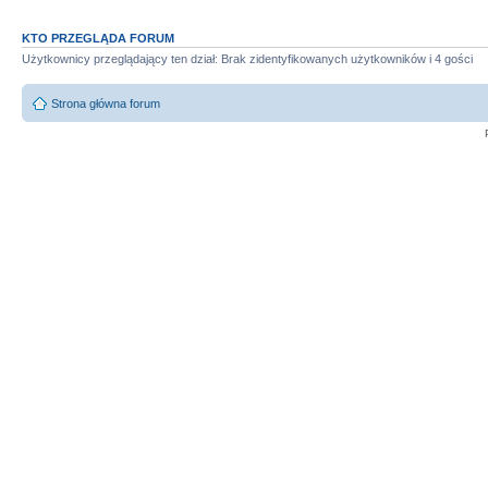
KTO PRZEGLĄDA FORUM
Użytkownicy przeglądający ten dział: Brak zidentyfikowanych użytkowników i 4 gości
Strona główna forum